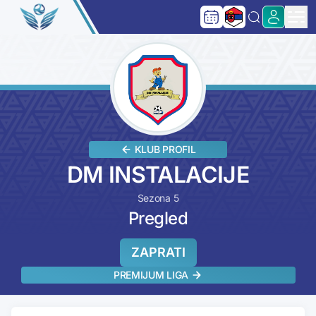
KLUB PROFIL
DM INSTALACIJE
Sezona 5
Pregled
ZAPRATI
PREMIJUM LIGA