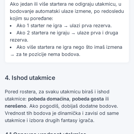
Ako jedan ili više startera ne odigraju utakmicu, u
bodovanje automatski ulaze izmene, po redosledu
kojim su poređane:
Ako 1 starter ne igra → ulazi prva rezerva.
Ako 2 startera ne igraju → ulaze prva i druga
rezerva.
Ako više startera ne igra nego što imaš izmena
→ za te pozicije nema bodova.
4. Ishod utakmice
Pored rostera, za svaku utakmicu biraš i ishod
utakmice:
pobeda domaćina
,
pobeda gosta
ili
nerešeno
. Ako pogodiš, dobijaš dodatne bodove.
Vrednost tih bodova je dinamička i zavisi od same
utakmice i izbora drugih fantasy igrača.