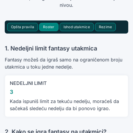
nivou.
Opšta pravila
Roster
Ishod utakmice
Rezime
1. Nedeljni limit fantasy utakmica
Fantasy možeš da igraš samo na ograničenom broju
utakmica u toku jedne nedelje.
NEDELJNI LIMIT
3
Kada ispuniš limit za tekuću nedelju, moraćeš da
sačekaš sledeću nedelju da bi ponovo igrao.
2. Kako se igra fantasy na utakmici?