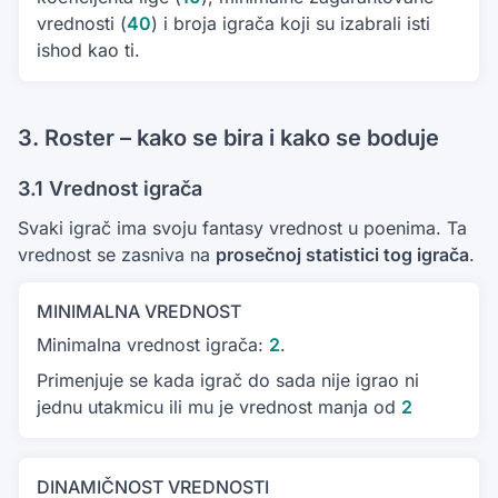
vrednosti (
40
) i broja igrača koji su izabrali isti
ishod kao ti.
3. Roster – kako se bira i kako se boduje
3.1 Vrednost igrača
Svaki igrač ima svoju fantasy vrednost u poenima. Ta
vrednost se zasniva na
prosečnoj statistici tog igrača
.
MINIMALNA VREDNOST
Minimalna vrednost igrača:
2
.
Primenjuje se kada igrač do sada nije igrao ni
jednu utakmicu ili mu je vrednost manja od
2
DINAMIČNOST VREDNOSTI